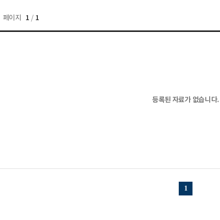
1
1
페이지
/
등록된 자료가 없습니다.
1