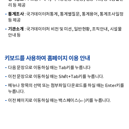
리 등 제공
통계조사
: 국가데이터처통계, 통계별질문, 통계용어, 통계조사일정
등 제공
기관소개
: 국가데이터처 비전 및 미션, 일반현황, 조직안내, 시설물
안내 등
키보드를 사용하여 홈페이지 이용 안내
다음 문장으로 이동하실 때는 Tab키를 누릅니다
이전 문장으로 이동하실 때는 Shift+Tab키를 누릅니다.
메뉴나 항목의 선택 또는 첨부파일 다운로드를 하실 때는 Enter키를
누릅니다.
이전 페이지로 이동하실 때는 백스페이스(←)키를 누릅니다.