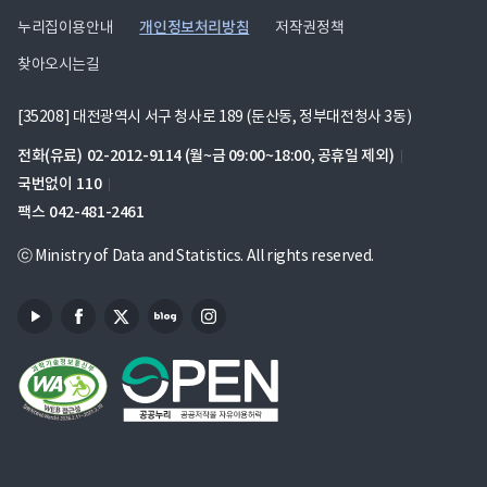
개인정보처리방침
누리집이용안내
저작권정책
찾아오시는길
[35208] 대전광역시 서구 청사로 189 (둔산동, 정부대전청사 3동)
전화(유료)
02-2012-9114
(월~금 09:00~18:00, 공휴일 제외)
국번없이
110
팩스
042-481-2461
ⓒ Ministry of Data and Statistics. All rights reserved.